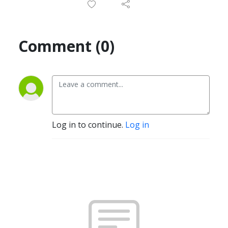
Comment (0)
Log in to continue.
Log in