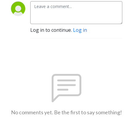
Log in to continue.
Log in
No comments yet. Be the first to say something!