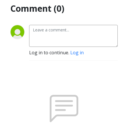
Comment (0)
Log in to continue.
Log in