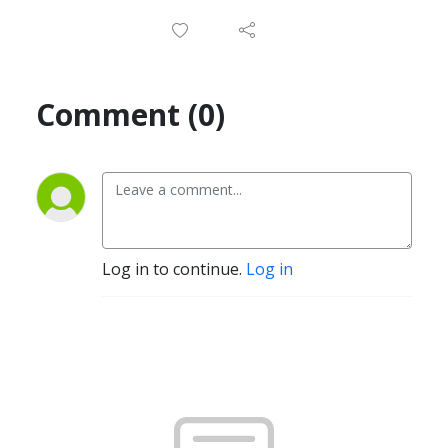
Comment (0)
Log in to continue.
Log in