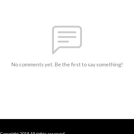
No comments yet. Be the first to say something!
Copyright 2019 All rights reserved.